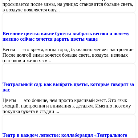
просыпается после зимы, на улицах становится больше света,
в воздухе появляется ощу...
Весенние цветы: какие букеты выбрать весной и почему
именно сейчас хочется дарить цветы чаще
Весна — это время, когда город буквально меняет настроение.
После долгой зимы хочется больше света, воздуха, нежных
оттенков и живых эм...
Театральный сад: как выбрать цветы, которые говорят за
вас
Цветы — это больше, чем просто красивый жест. Это язык
эмоций, настроения и внимания к деталям. Именно поэтому
покупка букета в студии ...
Театр в каждом лепестке: коллаборация «Театрального