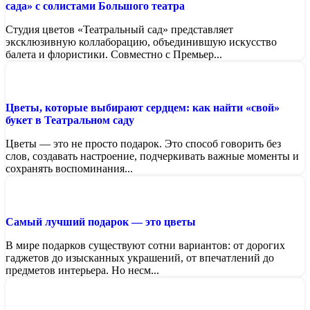
сада» с солистами Большого театра
Студия цветов «Театральный сад» представляет
эксклюзивную коллаборацию, объединившую искусство
балета и флористики. Совместно с Премьер...
Цветы, которые выбирают сердцем: как найти «свой»
букет в Театральном саду
Цветы — это не просто подарок. Это способ говорить без
слов, создавать настроение, подчеркивать важные моменты и
сохранять воспоминания...
Самый лучший подарок — это цветы
В мире подарков существуют сотни вариантов: от дорогих
гаджетов до изысканных украшений, от впечатлений до
предметов интерьера. Но несм...