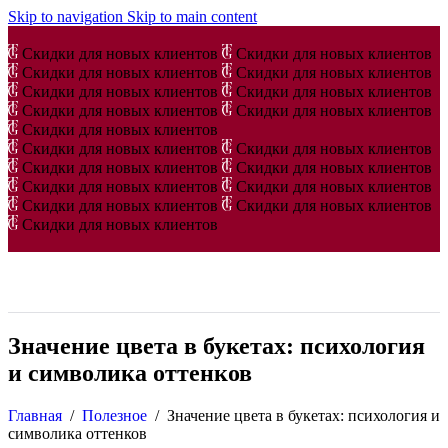
Skip to navigation
Skip to main content
Скидки для новых клиентов
Скидки для новых клиентов
Скидки для новых клиентов
Скидки для новых клиентов
Скидки для новых клиентов
Скидки для новых клиентов
Скидки для новых клиентов
Скидки для новых клиентов
Скидки для новых клиентов
Скидки для новых клиентов
Скидки для новых клиентов
Скидки для новых клиентов
Скидки для новых клиентов
Скидки для новых клиентов
Скидки для новых клиентов
Скидки для новых клиентов
Скидки для новых клиентов
Скидки для новых клиентов
Значение цвета в букетах: психология
и символика оттенков
Главная
/
Полезное
/
Значение цвета в букетах: психология и
символика оттенков