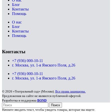
О нас
Блог
Контакты
Помощь
О нас
Блог
Контакты
Помощь
Контакты
+7 (936) 000-10-11
г. Москва, ул. 1-я Ямского Поля, д.26
+7 (936) 000-10-11
г. Москва, ул. 1-я Ямского Поля, д.26
© 2026 «Театральный сад» (Москва).
Все права защищены.
Предложения на сайте не являются публичной офертой.
Разработка и поддержка
BOND
Поиск
Начните вводить текст, чтобы увидеть товары, которые вы ищете.