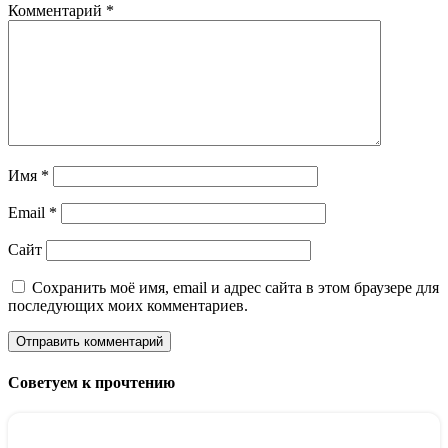
Комментарий
*
Имя
*
Email
*
Сайт
Сохранить моё имя, email и адрес сайта в этом браузере для
последующих моих комментариев.
Советуем к прочтению