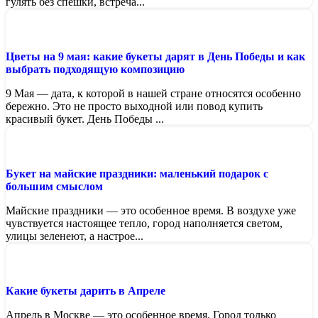
гулять без спешки, встреча...
Цветы на 9 мая: какие букеты дарят в День Победы и как
выбрать подходящую композицию
9 Мая — дата, к которой в нашей стране относятся особенно
бережно. Это не просто выходной или повод купить
красивый букет. День Победы ...
Букет на майские праздники: маленький подарок с
большим смыслом
Майские праздники — это особенное время. В воздухе уже
чувствуется настоящее тепло, город наполняется светом,
улицы зеленеют, а настрое...
Какие букеты дарить в Апреле
Апрель в Москве — это особенное время. Город только