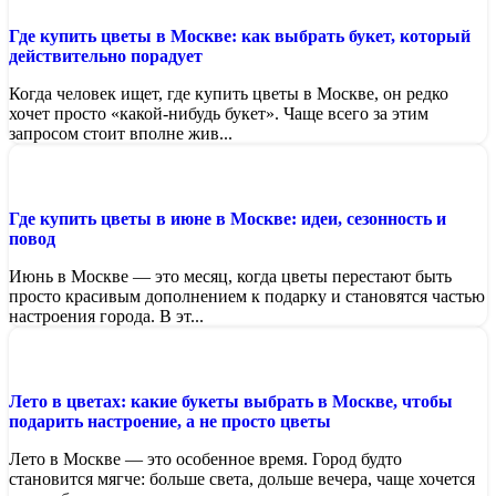
Где купить цветы в Москве: как выбрать букет, который
действительно порадует
Когда человек ищет, где купить цветы в Москве, он редко
хочет просто «какой-нибудь букет». Чаще всего за этим
запросом стоит вполне жив...
Где купить цветы в июне в Москве: идеи, сезонность и
повод
Июнь в Москве — это месяц, когда цветы перестают быть
просто красивым дополнением к подарку и становятся частью
настроения города. В эт...
Лето в цветах: какие букеты выбрать в Москве, чтобы
подарить настроение, а не просто цветы
Лето в Москве — это особенное время. Город будто
становится мягче: больше света, дольше вечера, чаще хочется