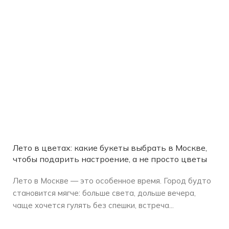
Лето в цветах: какие букеты выбрать в Москве,
чтобы подарить настроение, а не просто цветы
Лето в Москве — это особенное время. Город будто
становится мягче: больше света, дольше вечера,
чаще хочется гулять без спешки, встреча...