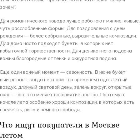
зачем”.
Для романтического повода лучше работают мягкие, живые,
чуть расслабленные формы. Для поздравления с днем
рождения — более собранные, выразительные композиции.
Для дома часто подходят букеты, в которых нет
избыточной торжественности. Для деликатного подарка
важны благородные оттенки и аккуратная подача.
Еще один важный момент — сезонность. В июне букет
выигрывает, когда не спорит со временем года. Летний
воздух, длинный световой день, зелень вокруг, открытые
окна — все это меняет восприятие цветов. Поэтому в
начале лета особенно хороши композиции, в которых есть
свежесть, ритм и немного свободы.
Что ищут покупатели в Москве
летом