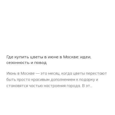
Где купить цветы в июне в Москве: идеи,
сезонность и повод
Июнь в Москве — это месяц, когда цветы перестают
быть просто красивым дополнением к подарку и
становятся частью настроения города. В эт...