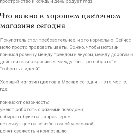
пространство и каждый день радует глаз.
Что важно в хорошем цветочном
магазине сегодня
Покупатель стал требовательнее, и это нормально. Сейчас
мало просто продавать цветы. Важно, чтобы магазин
понимал разницу между трендом и вкусом, между дорогим и
действительно красивым, между “быстро собрать” и
“собрать с идеей”.
Хороший
магазин цветов в Москве
сегодня — это место,
где:
понимают сезонность;
умеют работать с разными поводами;
собирают букеты с характером;
не прячут цветы за избыточной упаковкой;
ценят свежесть и композицию;