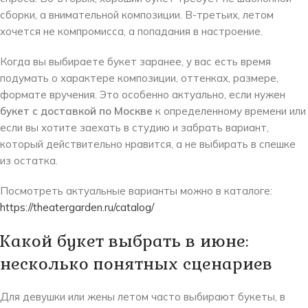
сборки, а внимательной композиции. В-третьих, летом
хочется не компромисса, а попадания в настроение.
Когда вы выбираете букет заранее, у вас есть время
подумать о характере композиции, оттенках, размере,
формате вручения. Это особенно актуально, если нужен
букет с доставкой по Москве
к определенному времени или
если вы хотите заехать в студию и забрать вариант,
который действительно нравится, а не выбирать в спешке
из остатка.
Посмотреть актуальные варианты можно в каталоге:
https://theatergarden.ru/catalog/
Какой букет выбрать в июне:
несколько понятных сценариев
Для девушки или жены летом часто выбирают букеты, в