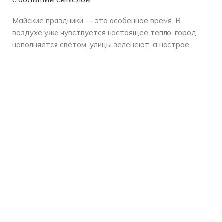
Майские праздники — это особенное время. В
воздухе уже чувствуется настоящее тепло, город
наполняется светом, улицы зеленеют, а настрое...