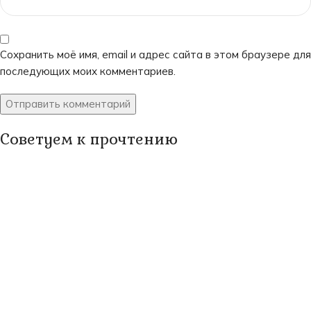
Сохранить моё имя, email и адрес сайта в этом браузере для
последующих моих комментариев.
Советуем к прочтению