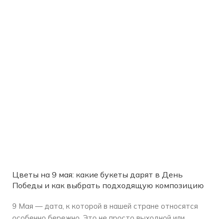
Цветы на 9 мая: какие букеты дарят в День
Победы и как выбрать подходящую композицию
9 Мая — дата, к которой в нашей стране относятся
особенно бережно. Это не просто выходной или