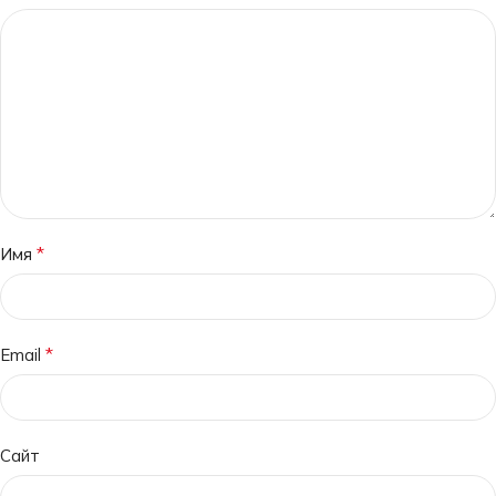
*
Имя
*
Email
Сайт