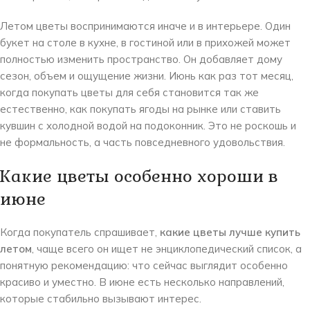
Летом цветы воспринимаются иначе и в интерьере. Один
букет на столе в кухне, в гостиной или в прихожей может
полностью изменить пространство. Он добавляет дому
сезон, объем и ощущение жизни. Июнь как раз тот месяц,
когда покупать цветы для себя становится так же
естественно, как покупать ягоды на рынке или ставить
кувшин с холодной водой на подоконник. Это не роскошь и
не формальность, а часть повседневного удовольствия.
Какие цветы особенно хороши в
июне
Когда покупатель спрашивает,
какие цветы лучше купить
летом
, чаще всего он ищет не энциклопедический список, а
понятную рекомендацию: что сейчас выглядит особенно
красиво и уместно. В июне есть несколько направлений,
которые стабильно вызывают интерес.