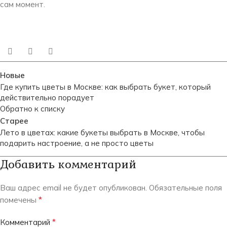
сам момент.
Новые
Где купить цветы в Москве: как выбрать букет, который
действительно порадует
Обратно к списку
Старее
Лето в цветах: какие букеты выбрать в Москве, чтобы
подарить настроение, а не просто цветы
Добавить комментарий
Ваш адрес email не будет опубликован.
Обязательные поля
*
помечены
*
Комментарий