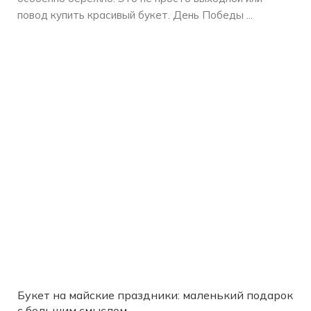
повод купить красивый букет. День Победы ...
Букет на майские праздники: маленький подарок
с большим смыслом