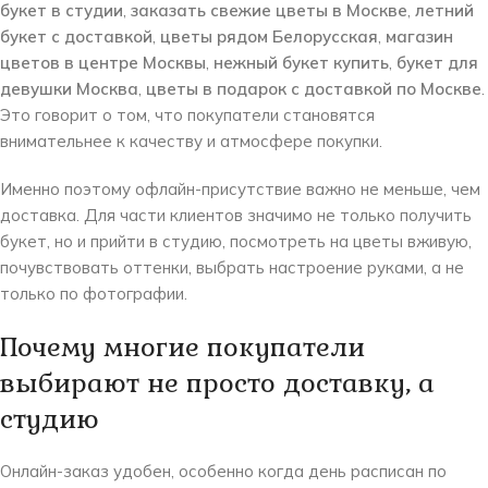
букет в студии
,
заказать свежие цветы в Москве
,
летний
букет с доставкой
,
цветы рядом Белорусская
,
магазин
цветов в центре Москвы
,
нежный букет купить
,
букет для
девушки Москва
,
цветы в подарок с доставкой по Москве
.
Это говорит о том, что покупатели становятся
внимательнее к качеству и атмосфере покупки.
Именно поэтому офлайн-присутствие важно не меньше, чем
доставка. Для части клиентов значимо не только получить
букет, но и прийти в студию, посмотреть на цветы вживую,
почувствовать оттенки, выбрать настроение руками, а не
только по фотографии.
Почему многие покупатели
выбирают не просто доставку, а
студию
Онлайн-заказ удобен, особенно когда день расписан по