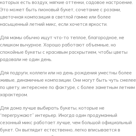
которых есть воздух, мягкие оттенки, садовое настроение.
Это может быть пионовый букет, сочетание с розами,
цветочная композиция в светлой гамме или более
насыщенный летний микс, если хочется яркости.
Для мамы обычно ищут что-то теплое, благородное, не
слишком вычурное. Хорошо работают объемные, но
спокойные букеты с красивым раскрытием, чтобы цветы
радовали не один день.
Для подруги, коллеги или на день рождения уместны более
живые, динамичные композиции. Они могут быть чуть смелее
по цвету, интереснее по фактуре, с более заметным летним
характером.
Для дома лучше выбирать букеты, которые не
“перегружают” интерьер. Иногда один продуманный
сезонный микс работает лучше, чем большой официальный
букет. Он выглядит естественно, легко вписывается в