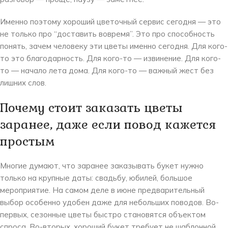
Именно поэтому хороший цветочный сервис сегодня — это
не только про “доставить вовремя”. Это про способность
понять, зачем человеку эти цветы именно сегодня. Для кого-
то это благодарность. Для кого-то — извинение. Для кого-
то — начало лета дома. Для кого-то — важный жест без
лишних слов.
Почему стоит заказать цветы
заранее, даже если повод кажется
простым
Многие думают, что заранее заказывать букет нужно
только на крупные даты: свадьбу, юбилей, большое
мероприятие. На самом деле в июне предварительный
выбор особенно удобен даже для небольших поводов. Во-
первых, сезонные цветы быстро становятся объектом
спроса. Во-вторых, хороший букет требует не шаблонной