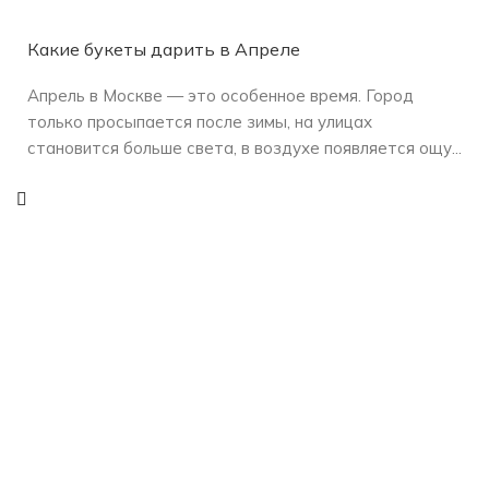
Какие букеты дарить в Апреле
Апрель в Москве — это особенное время. Город
только просыпается после зимы, на улицах
становится больше света, в воздухе появляется ощу...