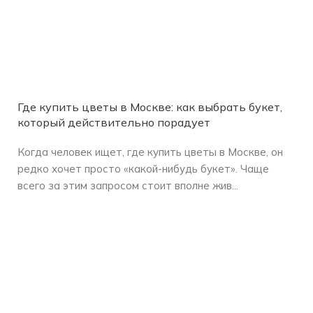
Где купить цветы в Москве: как выбрать букет,
который действительно порадует
Когда человек ищет, где купить цветы в Москве, он
редко хочет просто «какой-нибудь букет». Чаще
всего за этим запросом стоит вполне жив...