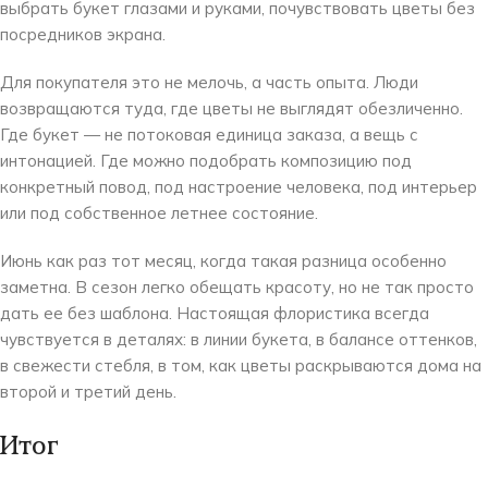
выбрать букет глазами и руками, почувствовать цветы без
посредников экрана.
Для покупателя это не мелочь, а часть опыта. Люди
возвращаются туда, где цветы не выглядят обезличенно.
Где букет — не потоковая единица заказа, а вещь с
интонацией. Где можно подобрать композицию под
конкретный повод, под настроение человека, под интерьер
или под собственное летнее состояние.
Июнь как раз тот месяц, когда такая разница особенно
заметна. В сезон легко обещать красоту, но не так просто
дать ее без шаблона. Настоящая флористика всегда
чувствуется в деталях: в линии букета, в балансе оттенков,
в свежести стебля, в том, как цветы раскрываются дома на
второй и третий день.
Итог