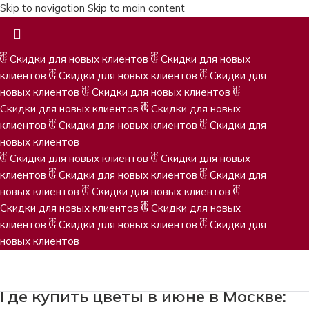
Skip to navigation
Skip to main content
Скидки для новых клиентов
Скидки для новых
клиентов
Скидки для новых клиентов
Скидки для
новых клиентов
Скидки для новых клиентов
Скидки для новых клиентов
Скидки для новых
клиентов
Скидки для новых клиентов
Скидки для
новых клиентов
Скидки для новых клиентов
Скидки для новых
клиентов
Скидки для новых клиентов
Скидки для
новых клиентов
Скидки для новых клиентов
Скидки для новых клиентов
Скидки для новых
клиентов
Скидки для новых клиентов
Скидки для
новых клиентов
Где купить цветы в июне в Москве: