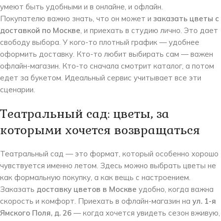
умеют быть удобными и в онлайне, и офлайн.
Покупателю важно знать, что он может и
заказать цветы с
доставкой по Москве
, и приехать в студию лично. Это дает
свободу выбора. У кого-то плотный график — удобнее
оформить доставку. Кто-то любит выбирать сам — важен
офлайн-магазин. Кто-то сначала смотрит каталог, а потом
едет за букетом. Идеальный сервис учитывает все эти
сценарии.
Театральный сад: цветы, за
которыми хочется возвращаться
Театральный сад — это формат, который особенно хорошо
чувствуется именно летом. Здесь можно выбрать цветы не
как формальную покупку, а как вещь с настроением.
Заказать
доставку цветов в Москве
удобно, когда важна
скорость и комфорт. Приехать в офлайн-магазин на
ул. 1-я
Ямского Поля, д. 26
— когда хочется увидеть сезон вживую,