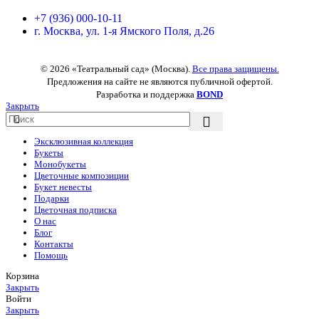
+7 (936) 000-10-11
г. Москва, ул. 1-я Ямского Поля, д.26
© 2026 «Театральный сад» (Москва).
Все права защищены.
Предложения на сайте не являются публичной офертой.
Разработка и поддержка
BOND
Закрыть
Эксклюзивная коллекция
Букеты
Монобукеты
Цветочные композиции
Букет невесты
Подарки
Цветочная подписка
О нас
Блог
Контакты
Помощь
Корзина
Закрыть
Войти
Закрыть