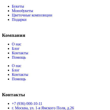
Букеты
Монобукеты
Цветочные композиции
Подарки
Компания
О нас
Блог
Контакты
Помощь
О нас
Блог
Контакты
Помощь
Контакты
+7 (936) 000-10-11
г. Москва, ул. 1-я Ямского Поля, д.26