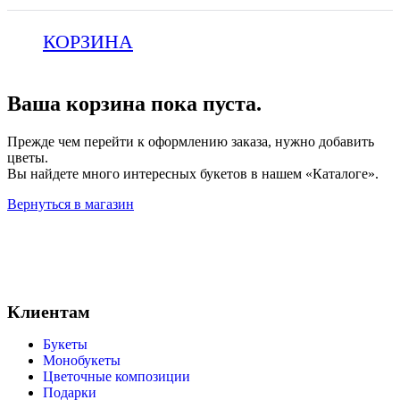
КОРЗИНА
Ваша корзина пока пуста.
Прежде чем перейти к оформлению заказа, нужно добавить
цветы.
Вы найдете много интересных букетов в нашем «Каталоге».
Вернуться в магазин
Клиентам
Букеты
Монобукеты
Цветочные композиции
Подарки