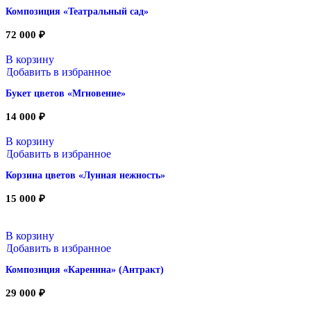
Композиция «Театральный сад»
72 000
₽
В корзину
Добавить в избранное
Букет цветов «Мгновение»
14 000
₽
В корзину
Добавить в избранное
Корзина цветов «Лунная нежность»
15 000
₽
В корзину
Добавить в избранное
Композиция «Каренина» (Антракт)
29 000
₽