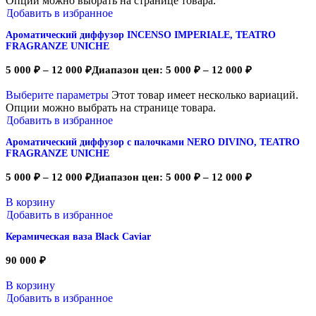
Опции можно выбрать на странице товара.
Добавить в избранное
Ароматический диффузор INCENSO IMPERIALE, TEATRO
FRAGRANZE UNICHE
5 000
₽
–
12 000
₽
Диапазон цен: 5 000 ₽ – 12 000 ₽
Выберите параметры
Этот товар имеет несколько вариаций.
Опции можно выбрать на странице товара.
Добавить в избранное
Ароматический диффузор с палочками NERO DIVINO, TEATRO
FRAGRANZE UNICHE
5 000
₽
–
12 000
₽
Диапазон цен: 5 000 ₽ – 12 000 ₽
В корзину
Добавить в избранное
Керамическая ваза Black Caviar
90 000
₽
В корзину
Добавить в избранное