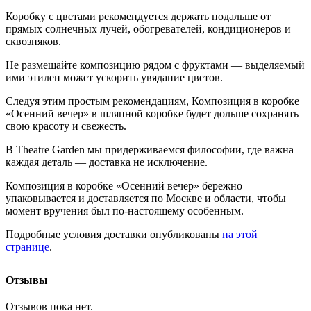
Коробку с цветами рекомендуется держать подальше от
прямых солнечных лучей, обогревателей, кондиционеров и
сквозняков.
Не размещайте композицию рядом с фруктами — выделяемый
ими этилен может ускорить увядание цветов.
Следуя этим простым рекомендациям, Композиция в коробке
«Осенний вечер» в шляпной коробке будет дольше сохранять
свою красоту и свежесть.
В Theatre Garden мы придерживаемся философии, где важна
каждая деталь — доставка не исключение.
Композиция в коробке «Осенний вечер» бережно
упаковывается и доставляется по Москве и области, чтобы
момент вручения был по-настоящему особенным.
Подробные условия доставки опубликованы
на этой
странице
.
Отзывы
Отзывов пока нет.