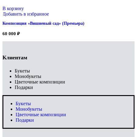
В корзину
Добавить в избранное
Композиция «Вишневый сад» (Премьера)
60 000
₽
Клиентам
Букеты
Монобукеты
Цветочные композиции
Подарки
Букеты
Монобукеты
Цветочные композиции
Подарки