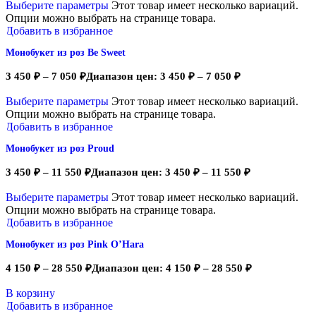
Выберите параметры
Этот товар имеет несколько вариаций.
Опции можно выбрать на странице товара.
Добавить в избранное
Монобукет из роз Be Sweet
3 450
₽
–
7 050
₽
Диапазон цен: 3 450 ₽ – 7 050 ₽
Выберите параметры
Этот товар имеет несколько вариаций.
Опции можно выбрать на странице товара.
Добавить в избранное
Монобукет из роз Proud
3 450
₽
–
11 550
₽
Диапазон цен: 3 450 ₽ – 11 550 ₽
Выберите параметры
Этот товар имеет несколько вариаций.
Опции можно выбрать на странице товара.
Добавить в избранное
Монобукет из роз Pink O’Hara
4 150
₽
–
28 550
₽
Диапазон цен: 4 150 ₽ – 28 550 ₽
В корзину
Добавить в избранное