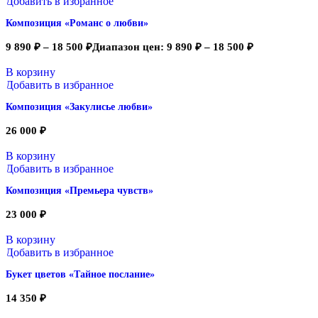
Добавить в избранное
Композиция «Романс о любви»
9 890
₽
–
18 500
₽
Диапазон цен: 9 890 ₽ – 18 500 ₽
В корзину
Добавить в избранное
Композиция «Закулисье любви»
26 000
₽
В корзину
Добавить в избранное
Композиция «Премьера чувств»
23 000
₽
В корзину
Добавить в избранное
Букет цветов «Тайное послание»
14 350
₽