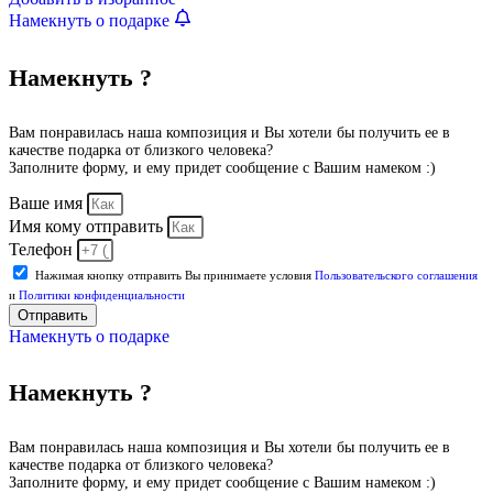
Намекнуть о подарке
Намекнуть ?
Вам понравилась наша композиция и Вы хотели бы получить ее в
качестве подарка от близкого человека?
Заполните форму, и ему придет сообщение с Вашим намеком :)
Ваше имя
Имя кому отправить
Телефон
Нажимая кнопку отправить Вы принимаете условия
Пользовательского соглашения
и
Политики конфиденциальности
Отправить
Намекнуть о подарке
Намекнуть ?
Вам понравилась наша композиция и Вы хотели бы получить ее в
качестве подарка от близкого человека?
Заполните форму, и ему придет сообщение с Вашим намеком :)