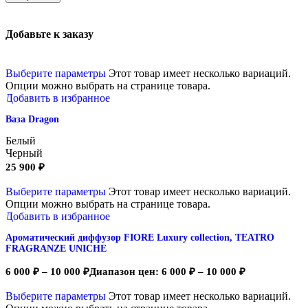
Добавьте к заказу
Выберите параметры
Этот товар имеет несколько вариаций.
Опции можно выбрать на странице товара.
Добавить в избранное
Ваза Dragon
Белый
Черный
25 900
₽
Выберите параметры
Этот товар имеет несколько вариаций.
Опции можно выбрать на странице товара.
Добавить в избранное
Ароматический диффузор FIORE Luxury collection, TEATRO
FRAGRANZE UNICHE
6 000
₽
–
10 000
₽
Диапазон цен: 6 000 ₽ – 10 000 ₽
Выберите параметры
Этот товар имеет несколько вариаций.