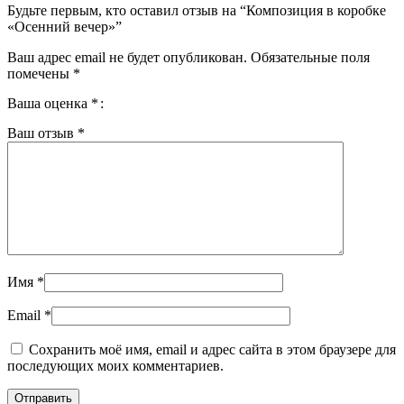
Будьте первым, кто оставил отзыв на “Композиция в коробке
«Осенний вечер»”
Ваш адрес email не будет опубликован.
Обязательные поля
помечены
*
Ваша оценка
*
Ваш отзыв
*
Имя
*
Email
*
Сохранить моё имя, email и адрес сайта в этом браузере для
последующих моих комментариев.