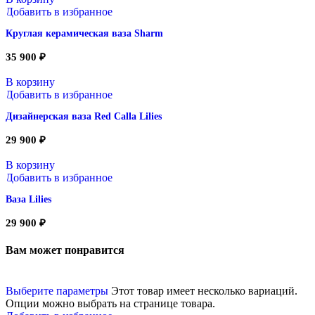
Добавить в избранное
Круглая керамическая ваза Sharm
35 900
₽
В корзину
Добавить в избранное
Дизайнерская ваза Red Calla Lilies
29 900
₽
В корзину
Добавить в избранное
Ваза Lilies
29 900
₽
Вам может понравится
Выберите параметры
Этот товар имеет несколько вариаций.
Опции можно выбрать на странице товара.