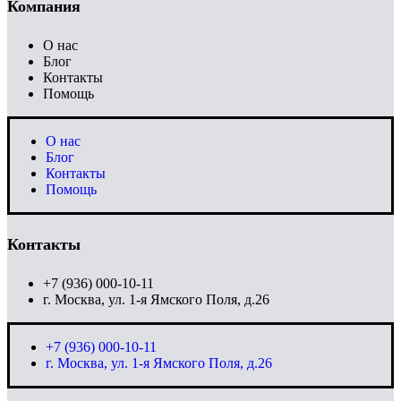
Компания
О нас
Блог
Контакты
Помощь
О нас
Блог
Контакты
Помощь
Контакты
+7 (936) 000-10-11
г. Москва, ул. 1-я Ямского Поля, д.26
+7 (936) 000-10-11
г. Москва, ул. 1-я Ямского Поля, д.26