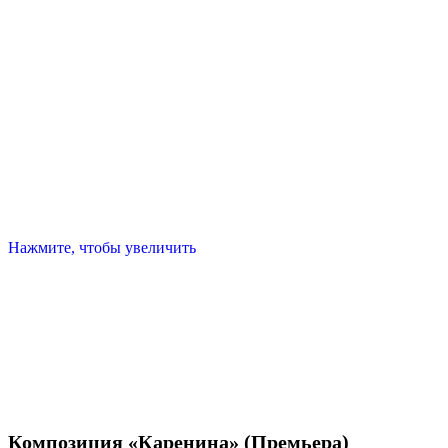
Нажмите, чтобы увеличить
Композиция «Каренина» (Премьера)