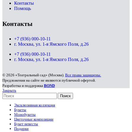
Контакты
Помощь
Контакты
+7 (936) 000-10-11
г. Москва, ул. 1-я Ямского Поля, д.26
+7 (936) 000-10-11
г. Москва, ул. 1-я Ямского Поля, д.26
© 2026 «Театральный сад» (Москва).
Все права защищены.
Предложения на сайте не являются публичной офертой.
Разработка и поддержка
BOND
Закрыть
Поиск
Эксклюзивная коллекция
Букеты
Монобукеты
Цветочные композиции
Букет невесты
Подарки