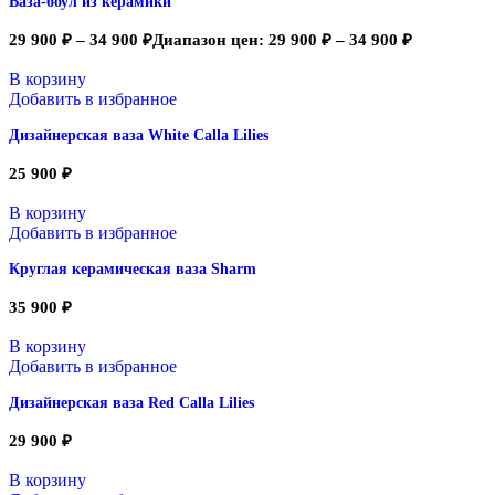
Ваза-боул из керамики
29 900
₽
–
34 900
₽
Диапазон цен: 29 900 ₽ – 34 900 ₽
В корзину
Добавить в избранное
Дизайнерская ваза White Calla Lilies
25 900
₽
В корзину
Добавить в избранное
Круглая керамическая ваза Sharm
35 900
₽
В корзину
Добавить в избранное
Дизайнерская ваза Red Calla Lilies
29 900
₽
В корзину