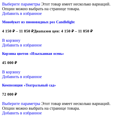
Выберите параметры
Этот товар имеет несколько вариаций.
Опции можно выбрать на странице товара.
Добавить в избранное
Монобукет из пионовидных роз Candlelight
4 150
₽
–
11 850
₽
Диапазон цен: 4 150 ₽ – 11 850 ₽
В корзину
Добавить в избранное
Корзина цветов «Изысканная осень»
45 000
₽
В корзину
Добавить в избранное
Композиция «Театральный сад»
72 000
₽
Выберите параметры
Этот товар имеет несколько вариаций.
Опции можно выбрать на странице товара.
Добавить в избранное