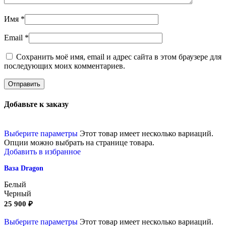
Имя
*
Email
*
Сохранить моё имя, email и адрес сайта в этом браузере для
последующих моих комментариев.
Добавьте к заказу
Выберите параметры
Этот товар имеет несколько вариаций.
Опции можно выбрать на странице товара.
Добавить в избранное
Ваза Dragon
Белый
Черный
25 900
₽
Выберите параметры
Этот товар имеет несколько вариаций.