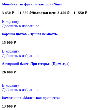
Монобукет из французских роз «Nina»
3 450
₽
–
11 550
₽
Диапазон цен: 3 450 ₽ – 11 550 ₽
В корзину
Добавить в избранное
Корзина цветов «Лунная нежность»
15 000
₽
В корзину
Добавить в избранное
Авторский букет «Три сестры» (Премьера)
26 000
₽
В корзину
Добавить в избранное
Композиция «Маленькая принцесса»
13 000
₽