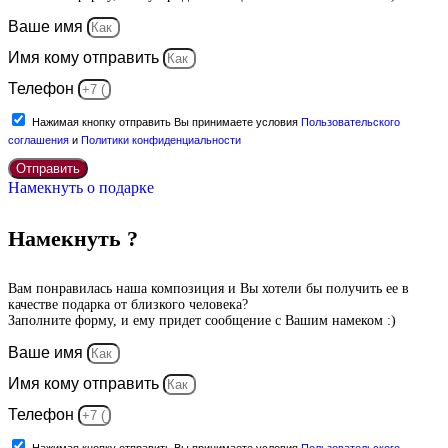
Ваше имя
Имя кому отправить
Телефон
Нажимая кнопку отправить Вы принимаете условия
Пользовательского
соглашения
и
Политики конфиденциальности
Отправить
Намекнуть о подарке
Намекнуть ?
Вам понравилась наша композиция и Вы хотели бы получить ее в
качестве подарка от близкого человека?
Заполните форму, и ему придет сообщение с Вашим намеком :)
Ваше имя
Имя кому отправить
Телефон