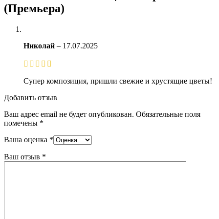
(Премьера)
Николай
–
17.07.2025
Супер композиция, пришли свежие и хрустящие цветы!
Добавить отзыв
Ваш адрес email не будет опубликован.
Обязательные поля
помечены
*
Ваша оценка
*
Ваш отзыв
*