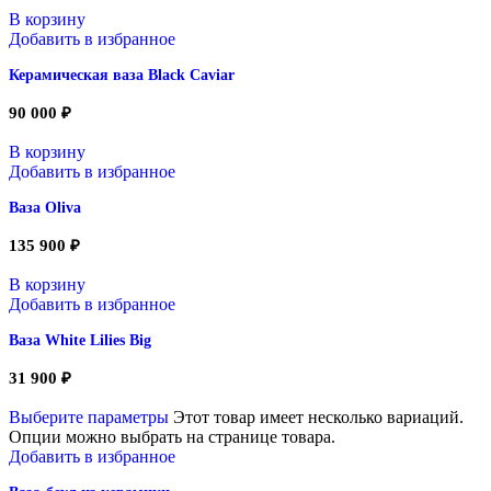
В корзину
Добавить в избранное
Керамическая ваза Black Caviar
90 000
₽
В корзину
Добавить в избранное
Ваза Oliva
135 900
₽
В корзину
Добавить в избранное
Ваза White Lilies Big
31 900
₽
Выберите параметры
Этот товар имеет несколько вариаций.
Опции можно выбрать на странице товара.
Добавить в избранное