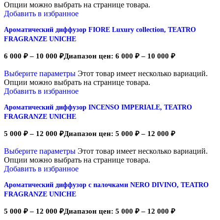
Опции можно выбрать на странице товара.
Добавить в избранное
Ароматический диффузор FIORE Luxury collection, TEATRO
FRAGRANZE UNICHE
6 000
₽
–
10 000
₽
Диапазон цен: 6 000 ₽ – 10 000 ₽
Выберите параметры
Этот товар имеет несколько вариаций.
Опции можно выбрать на странице товара.
Добавить в избранное
Ароматический диффузор INCENSO IMPERIALE, TEATRO
FRAGRANZE UNICHE
5 000
₽
–
12 000
₽
Диапазон цен: 5 000 ₽ – 12 000 ₽
Выберите параметры
Этот товар имеет несколько вариаций.
Опции можно выбрать на странице товара.
Добавить в избранное
Ароматический диффузор с палочками NERO DIVINO, TEATRO
FRAGRANZE UNICHE
5 000
₽
–
12 000
₽
Диапазон цен: 5 000 ₽ – 12 000 ₽