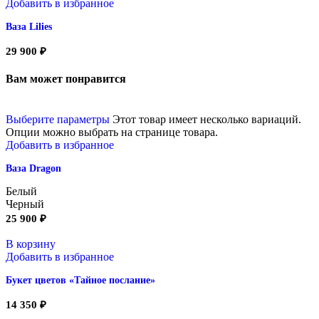
Добавить в избранное
Ваза Lilies
29 900
₽
Вам может понравится
Выберите параметры
Этот товар имеет несколько вариаций.
Опции можно выбрать на странице товара.
Добавить в избранное
Ваза Dragon
Белый
Черный
25 900
₽
В корзину
Добавить в избранное
Букет цветов «Тайное послание»
14 350
₽