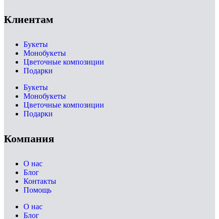
Клиентам
Букеты
Монобукеты
Цветочные композиции
Подарки
Букеты
Монобукеты
Цветочные композиции
Подарки
Компания
О нас
Блог
Контакты
Помощь
О нас
Блог