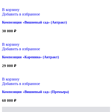
В корзину
Добавить в избранное
Композиция «Вишневый сад» (Антракт)
30 000
₽
В корзину
Добавить в избранное
Композиция «Каренина» (Антракт)
29 000
₽
В корзину
Добавить в избранное
Композиция «Вишневый сад» (Премьера)
60 000
₽