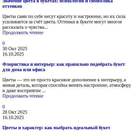
Значение цвета в букетах: психология и символика
оттенков
Цветы сами по себе несут красоту и настроение, но их сила
усиливается за счёт цвета. Оттенки в букете могут многое
рассказать о чувства...
Продолжить чтение
0
30 Окт 2025
16.10.2025
Флористика и интерьер: как правильно подобрать букет
для дома или офиса
Цветы — это не просто красивое дополнение к интерьеру, а
живая деталь, которая способна менять настроение, атмосферу
и даже восприятие ...
Продолжить чтение
0
28 Окт 2025
16.10.2025
Цветы и характер: как выбрать идеальный букет