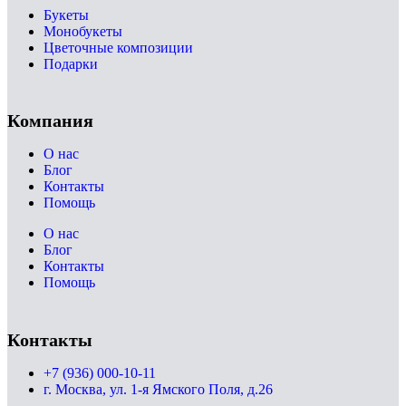
Букеты
Монобукеты
Цветочные композиции
Подарки
Компания
О нас
Блог
Контакты
Помощь
О нас
Блог
Контакты
Помощь
Контакты
+7 (936) 000-10-11
г. Москва, ул. 1-я Ямского Поля, д.26