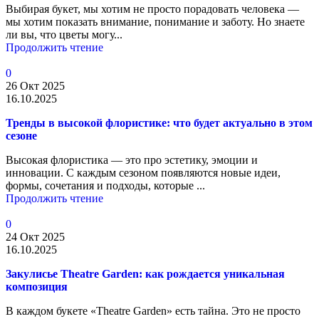
Выбирая букет, мы хотим не просто порадовать человека —
мы хотим показать внимание, понимание и заботу. Но знаете
ли вы, что цветы могу...
Продолжить чтение
0
26 Окт 2025
16.10.2025
Тренды в высокой флористике: что будет актуально в этом
сезоне
Высокая флористика — это про эстетику, эмоции и
инновации. С каждым сезоном появляются новые идеи,
формы, сочетания и подходы, которые ...
Продолжить чтение
0
24 Окт 2025
16.10.2025
Закулисье Theatre Garden: как рождается уникальная
композиция
В каждом букете «Theatre Garden» есть тайна. Это не просто