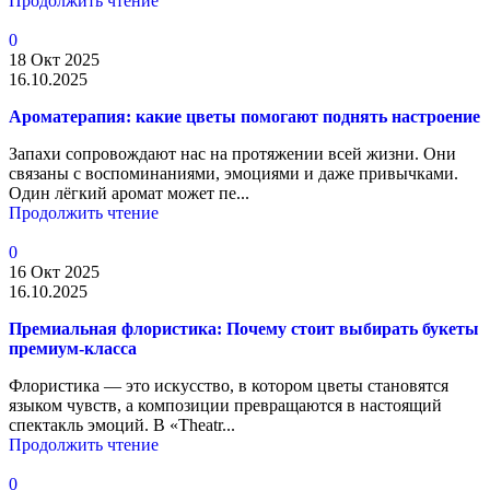
Продолжить чтение
0
18 Окт 2025
16.10.2025
Ароматерапия: какие цветы помогают поднять настроение
Запахи сопровождают нас на протяжении всей жизни. Они
связаны с воспоминаниями, эмоциями и даже привычками.
Один лёгкий аромат может пе...
Продолжить чтение
0
16 Окт 2025
16.10.2025
Премиальная флористика: Почему стоит выбирать букеты
премиум-класса
Флористика — это искусство, в котором цветы становятся
языком чувств, а композиции превращаются в настоящий
спектакль эмоций. В «Theatr...
Продолжить чтение
0