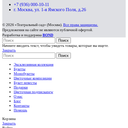
+7 (936) 000-10-11
г. Москва, ул. 1-я Ямского Поля, д.26
© 2026 «Театральный сад» (Москва).
Все права защищены.
Предложения на сайте не являются публичной офертой.
Разработка и поддержка
BOND
Поиск
Начните вводить текст, чтобы увидеть товары, которые вы ищете.
Закрыть
Поиск
Эксклюзивная коллекция
Букеты
Монобукеты
Цветочные композиции
Букет невесты
Подарки
Цветочная подписка
new
О нас
Блог
Контакты
Помощь
Корзина
Закрыть
Войти