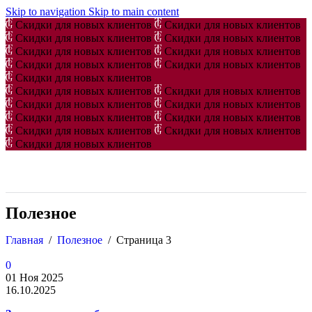
Skip to navigation
Skip to main content
Скидки для новых клиентов
Скидки для новых клиентов
Скидки для новых клиентов
Скидки для новых клиентов
Скидки для новых клиентов
Скидки для новых клиентов
Скидки для новых клиентов
Скидки для новых клиентов
Скидки для новых клиентов
Скидки для новых клиентов
Скидки для новых клиентов
Скидки для новых клиентов
Скидки для новых клиентов
Скидки для новых клиентов
Скидки для новых клиентов
Скидки для новых клиентов
Скидки для новых клиентов
Скидки для новых клиентов
Полезное
Главная
/
Полезное
/
Страница 3
0
01 Ноя 2025
16.10.2025