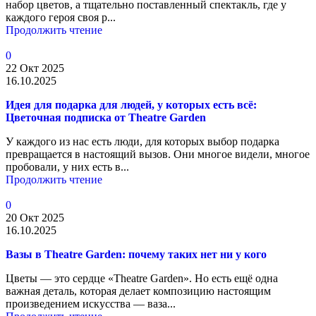
набор цветов, а тщательно поставленный спектакль, где у
каждого героя своя р...
Продолжить чтение
0
22 Окт 2025
16.10.2025
Идея для подарка для людей, у которых есть всё:
Цветочная подписка от Theatre Garden
У каждого из нас есть люди, для которых выбор подарка
превращается в настоящий вызов. Они многое видели, многое
пробовали, у них есть в...
Продолжить чтение
0
20 Окт 2025
16.10.2025
Вазы в Theatre Garden: почему таких нет ни у кого
Цветы — это сердце «Theatre Garden». Но есть ещё одна
важная деталь, которая делает композицию настоящим
произведением искусства — ваза...