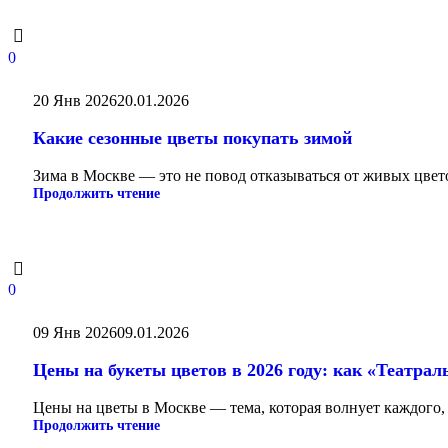
0
20 Янв 2026
20.01.2026
Какие сезонные цветы покупать зимой
Зима в Москве — это не повод отказываться от живых цвето
Продолжить чтение
0
09 Янв 2026
09.01.2026
Цены на букеты цветов в 2026 году: как «Театрал
Цены на цветы в Москве — тема, которая волнует каждого,
Продолжить чтение