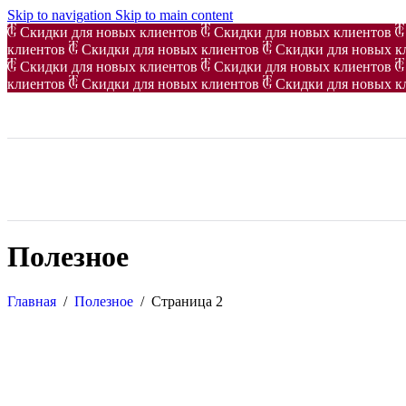
Skip to navigation
Skip to main content
Скидки для новых клиентов
Скидки для новых клиентов
клиентов
Скидки для новых клиентов
Скидки для новых к
Скидки для новых клиентов
Скидки для новых клиентов
клиентов
Скидки для новых клиентов
Скидки для новых к
Полезное
Главная
/
Полезное
/
Страница 2