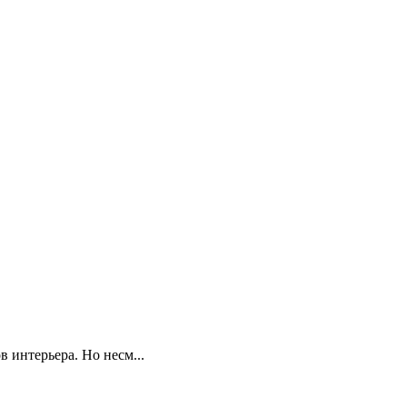
 интерьера. Но несм...