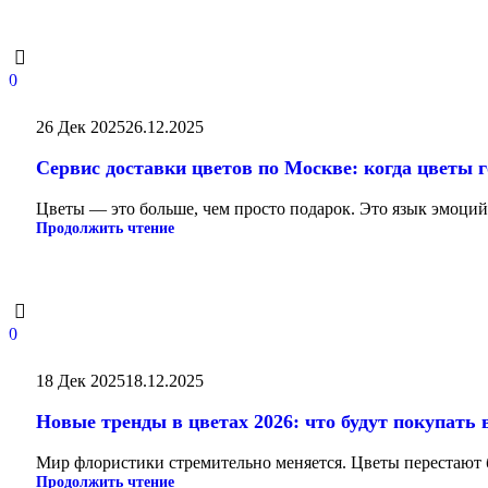
0
26 Дек 2025
26.12.2025
Сервис доставки цветов по Москве: когда цветы г
Цветы — это больше, чем просто подарок. Это язык эмоций,
Продолжить чтение
0
18 Дек 2025
18.12.2025
Новые тренды в цветах 2026: что будут покупать 
Мир флористики стремительно меняется. Цветы перестают б
Продолжить чтение