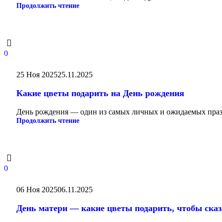
Продолжить чтение
0
25 Ноя 2025
25.11.2025
Какие цветы подарить на День рождения
День рождения — один из самых личных и ожидаемых праздн
Продолжить чтение
0
06 Ноя 2025
06.11.2025
День матери — какие цветы подарить, чтобы сказа