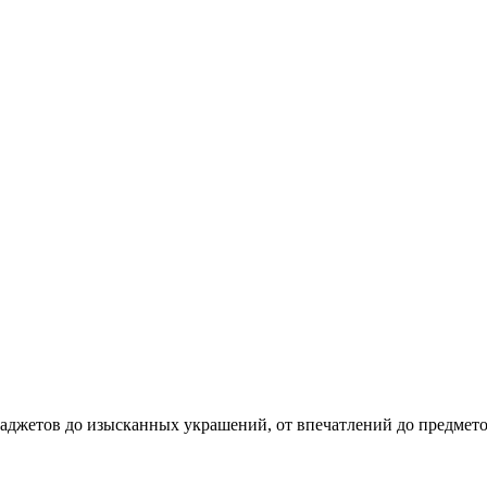
аджетов до изысканных украшений, от впечатлений до предметов