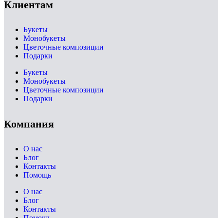
Клиентам
Букеты
Монобукеты
Цветочные композиции
Подарки
Букеты
Монобукеты
Цветочные композиции
Подарки
Компания
О нас
Блог
Контакты
Помощь
О нас
Блог
Контакты
Помощь