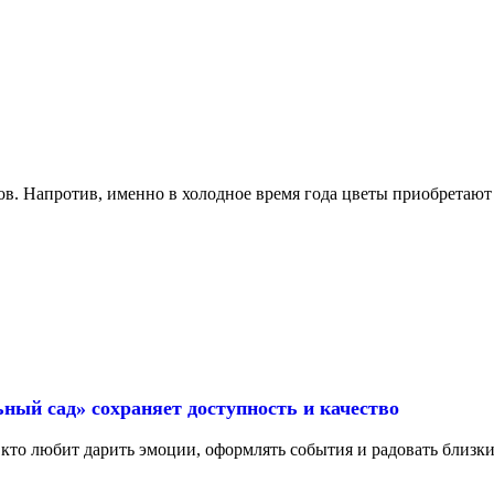
в. Напротив, именно в холодное время года цветы приобретают 
ьный сад» сохраняет доступность и качество
 кто любит дарить эмоции, оформлять события и радовать близки