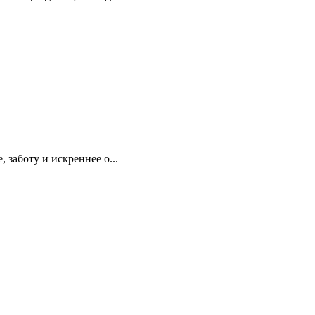
заботу и искреннее о...