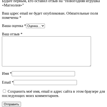
Будьте первым, кто оставил отзыв на “Новогодняя игрушка
«Магнолия»”
Ваш адрес email не будет опубликован.
Обязательные поля
помечены
*
Ваша оценка
*
Ваш отзыв
*
Имя
*
Email
*
Сохранить моё имя, email и адрес сайта в этом браузере для
последующих моих комментариев.