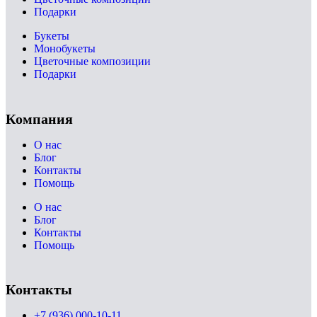
Подарки
Букеты
Монобукеты
Цветочные композиции
Подарки
Компания
О нас
Блог
Контакты
Помощь
О нас
Блог
Контакты
Помощь
Контакты
+7 (936) 000-10-11