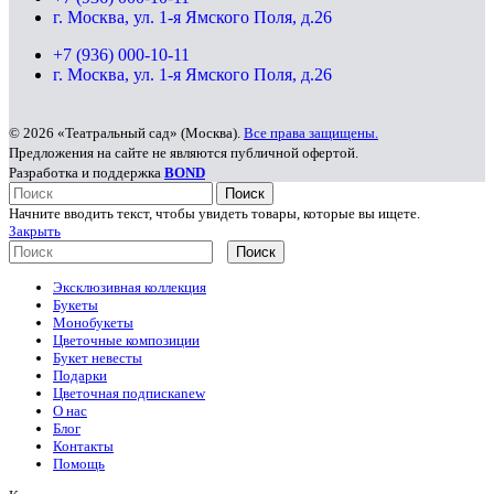
г. Москва, ул. 1-я Ямского Поля, д.26
+7 (936) 000-10-11
г. Москва, ул. 1-я Ямского Поля, д.26
© 2026 «Театральный сад» (Москва).
Все права защищены.
Предложения на сайте не являются публичной офертой.
Разработка и поддержка
BOND
Поиск
Начните вводить текст, чтобы увидеть товары, которые вы ищете.
Закрыть
Поиск
Эксклюзивная коллекция
Букеты
Монобукеты
Цветочные композиции
Букет невесты
Подарки
Цветочная подписка
new
О нас
Блог
Контакты
Помощь