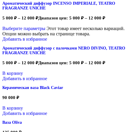
Ароматический диффузор INCENSO IMPERIALE, TEATRO
FRAGRANZE UNICHE
5 000
₽
–
12 000
₽
Диапазон цен: 5 000 ₽ – 12 000 ₽
Выберите параметры
Этот товар имеет несколько вариаций.
Опции можно выбрать на странице товара.
Добавить в избранное
Ароматический диффузор с палочками NERO DIVINO, TEATRO
FRAGRANZE UNICHE
5 000
₽
–
12 000
₽
Диапазон цен: 5 000 ₽ – 12 000 ₽
В корзину
Добавить в избранное
Керамическая ваза Black Caviar
90 000
₽
В корзину
Добавить в избранное
Ваза Oliva