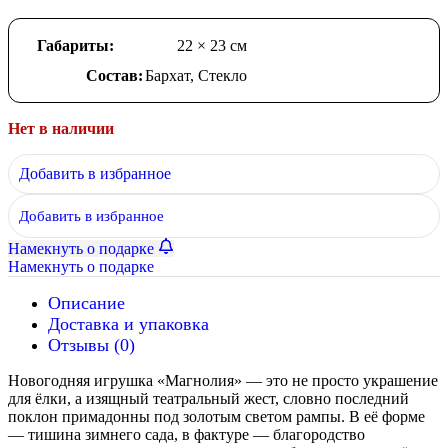
Габариты:
22 × 23 см
Состав:
Бархат
,
Стекло
Нет в наличии
Добавить в избранное
Добавить в избранное
Намекнуть о подарке
Намекнуть о подарке
Описание
Доставка и упаковка
Отзывы (0)
Новогодняя игрушка «Магнолия» — это не просто украшение
для ёлки, а изящный театральный жест, словно последний
поклон примадонны под золотым светом рампы. В её форме
— тишина зимнего сада, в фактуре — благородство