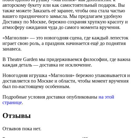
авторскому букету или как самостоятельный подарок. Вы
также можете Заказать её заранее, чтобы она стала частью
вашего праздничного замысла. Мы предлагаем удобную
Доставку по Москве, бережно сохраняя хрупкую красоту и
атмосферу ожидания чуда до самого момента вручения.
«Магнолия» — это новогодняя сцена, где каждый лепесток
играет свою роль, а праздник начинается ещё до поднятия
занавеса.
В Theatre Garden мы придерживаемся философии, где важна
каждая деталь — доставка не исключение.
Новогодняя игрушка «Магнолия» бережно упаковывается и
доставляется по Москве и области, чтобы момент вручения
был по-настоящему особенным.
Подробные условия доставки опубликованы
на этой
странице
.
Отзывы
Отзывов пока нет.