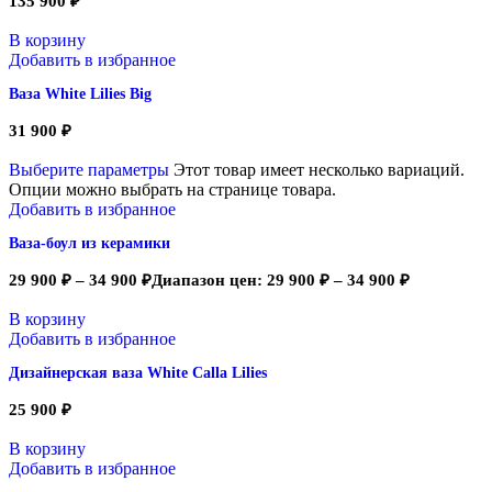
135 900
₽
В корзину
Добавить в избранное
Ваза White Lilies Big
31 900
₽
Выберите параметры
Этот товар имеет несколько вариаций.
Опции можно выбрать на странице товара.
Добавить в избранное
Ваза-боул из керамики
29 900
₽
–
34 900
₽
Диапазон цен: 29 900 ₽ – 34 900 ₽
В корзину
Добавить в избранное
Дизайнерская ваза White Calla Lilies
25 900
₽
В корзину
Добавить в избранное