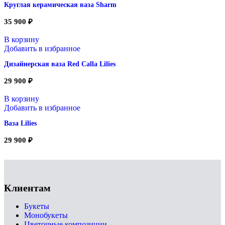
Круглая керамическая ваза Sharm
35 900
₽
В корзину
Добавить в избранное
Дизайнерская ваза Red Calla Lilies
29 900
₽
В корзину
Добавить в избранное
Ваза Lilies
29 900
₽
Клиентам
Букеты
Монобукеты
Цветочные композиции