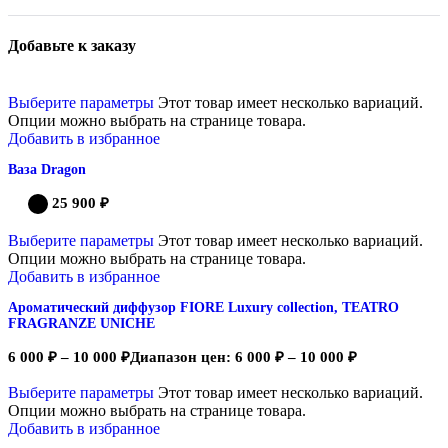
Добавьте к заказу
Выберите параметры
Этот товар имеет несколько вариаций.
Опции можно выбрать на странице товара.
Добавить в избранное
Ваза Dragon
25 900
₽
Выберите параметры
Этот товар имеет несколько вариаций.
Опции можно выбрать на странице товара.
Добавить в избранное
Ароматический диффузор FIORE Luxury collection, TEATRO
FRAGRANZE UNICHE
6 000
₽
–
10 000
₽
Диапазон цен: 6 000 ₽ – 10 000 ₽
Выберите параметры
Этот товар имеет несколько вариаций.
Опции можно выбрать на странице товара.
Добавить в избранное