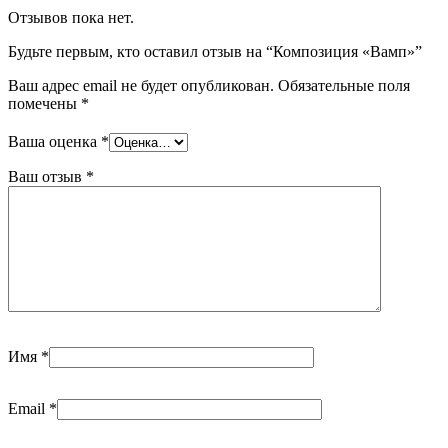
Отзывов пока нет.
Будьте первым, кто оставил отзыв на “Композиция «Вамп»”
Ваш адрес email не будет опубликован.
Обязательные поля
помечены
*
Ваша оценка
*
Ваш отзыв
*
Имя
*
Email
*