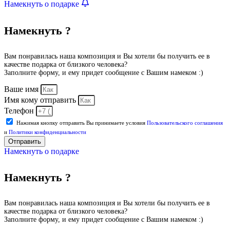
Намекнуть о подарке
Намекнуть ?
Вам понравилась наша композиция и Вы хотели бы получить ее в
качестве подарка от близкого человека?
Заполните форму, и ему придет сообщение с Вашим намеком :)
Ваше имя
Имя кому отправить
Телефон
Нажимая кнопку отправить Вы принимаете условия
Пользовательского соглашения
и
Политики конфиденциальности
Отправить
Намекнуть о подарке
Намекнуть ?
Вам понравилась наша композиция и Вы хотели бы получить ее в
качестве подарка от близкого человека?
Заполните форму, и ему придет сообщение с Вашим намеком :)