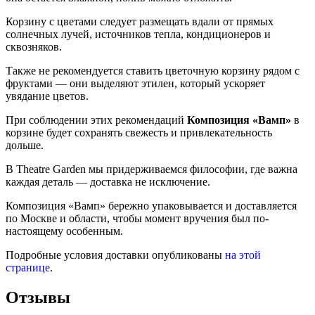
Корзину с цветами следует размещать вдали от прямых
солнечных лучей, источников тепла, кондиционеров и
сквозняков.
Также не рекомендуется ставить цветочную корзину рядом с
фруктами — они выделяют этилен, который ускоряет
увядание цветов.
При соблюдении этих рекомендаций
Композиция «Вамп»
в
корзине будет сохранять свежесть и привлекательность
дольше.
В Theatre Garden мы придерживаемся философии, где важна
каждая деталь — доставка не исключение.
Композиция «Вамп» бережно упаковывается и доставляется
по Москве и области, чтобы момент вручения был по-
настоящему особенным.
Подробные условия доставки опубликованы
на этой
странице
.
Отзывы