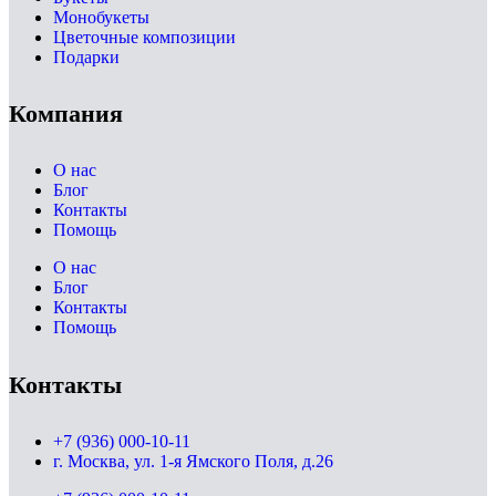
Монобукеты
Цветочные композиции
Подарки
Компания
О нас
Блог
Контакты
Помощь
О нас
Блог
Контакты
Помощь
Контакты
+7 (936) 000-10-11
г. Москва, ул. 1-я Ямского Поля, д.26