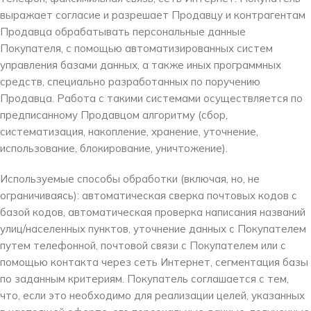
выражает согласие и разрешает Продавцу и контрагентам
Продавца обрабатывать персональные данные
Покупателя, с помощью автоматизированных систем
управления базами данных, а также иных программных
средств, специально разработанных по поручению
Продавца. Работа с такими системами осуществляется по
предписанному Продавцом алгоритму (сбор,
систематизация, накопление, хранение, уточнение,
использование, блокирование, уничтожение).
Используемые способы обработки (включая, но, не
ограничиваясь): автоматическая сверка почтовых кодов с
базой кодов, автоматическая проверка написания названий
улиц/населенных пунктов, уточнение данных с Покупателем
путем телефонной, почтовой связи с Покупателем или с
помощью контакта через сеть Интернет, сегментация базы
по заданным критериям. Покупатель соглашается с тем,
что, если это необходимо для реализации целей, указанных