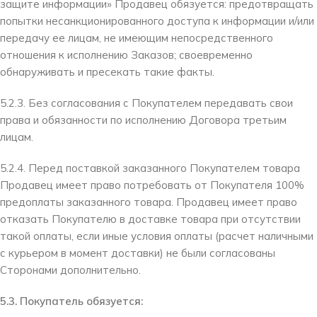
защите информации» Продавец обязуется: предотвращать
попытки несанкционированного доступа к информации и/или
передачу ее лицам, не имеющим непосредственного
отношения к исполнению Заказов; своевременно
обнаруживать и пресекать такие факты.
5.2.3. Без согласования с Покупателем передавать свои
права и обязанности по исполнению Договора третьим
лицам.
5.2.4. Перед поставкой заказанного Покупателем товара
Продавец имеет право потребовать от Покупателя 100%
предоплаты заказанного товара. Продавец имеет право
отказать Покупателю в доставке товара при отсутствии
такой оплаты, если иные условия оплаты (расчет наличными
с курьером в момент доставки) не были согласованы
Сторонами дополнительно.
5.3. Покупатель обязуется: