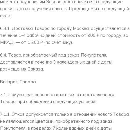
момент получения им Заказа, доставляется в следующие
сроки с даты получения оплаты Продавцом и по следующей
цене:
6.3.1. Доставка Товара по городу Москва, осуществляется в
течение 1-4 рабочих дней, стоимость от 900 ₽ по городу, за
МКАД. — от 1 200 ₽ (по счётчику).
6.4. Товар, приобретаемый под заказ Покупателя,
доставляется в течение 3 календарных дней с даты
размещения Заказа.
Возврат Товара
7.1. Покупатель вправе отказаться от поставленного
Товара, при соблюдении следующих условий:
7.1.1. Отказ допускается только в отношении нового Товара
не являющегося цветами, приобретенного под заказ
Покупателя, в пределах 7 календарных дней с даты