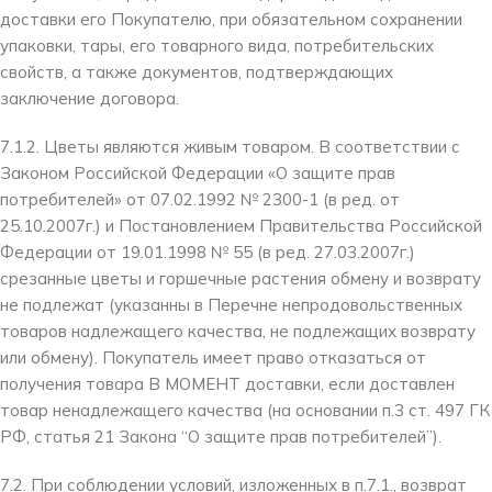
доставки его Покупателю, при обязательном сохранении
упаковки, тары, его товарного вида, потребительских
свойств, а также документов, подтверждающих
заключение договора.
7.1.2. Цветы являются живым товаром. В соответствии с
Законом Российской Федерации «О защите прав
потребителей» от 07.02.1992 № 2300-1 (в ред. от
25.10.2007г.) и Постановлением Правительства Российской
Федерации от 19.01.1998 № 55 (в ред. 27.03.2007г.)
срезанные цветы и горшечные растения обмену и возврату
не подлежат (указанны в Перечне непродовольственных
товаров надлежащего качества, не подлежащих возврату
или обмену). Покупатель имеет право отказаться от
получения товара В МОМЕНТ доставки, если доставлен
товар ненадлежащего качества (на основании п.3 ст. 497 ГК
РФ, статья 21 Закона “О защите прав потребителей”).
7.2. При соблюдении условий, изложенных в п.7.1., возврат