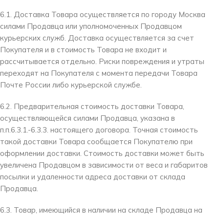
6.1. Доставка Товара осуществляется по городу Москва
силами Продавца или уполномоченных Продавцом
курьерских служб. Доставка осуществляется за счет
Покупателя и в стоимость Товара не входит и
рассчитывается отдельно. Риски повреждения и утраты
переходят на Покупателя с момента передачи Товара
Почте России либо курьерской службе.
6.2. Предварительная стоимость доставки Товара,
осуществляющейся силами Продавца, указана в
п.п.6.3.1.-6.3.3. настоящего договора. Точная стоимость
такой доставки Товара сообщается Покупателю при
оформлении доставки. Стоимость доставки может быть
увеличена Продавцом в зависимости от веса и габаритов
посылки и удаленности адреса доставки от склада
Продавца.
6.3. Товар, имеющийся в наличии на складе Продавца на