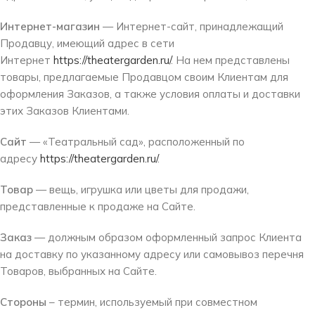
Интернет-магазин
— Интернет-сайт, принадлежащий
Продавцу, имеющий адрес в сети
Интернет
https://theatergarden.ru/
. На нем представлены
товары, предлагаемые Продавцом своим Клиентам для
оформления Заказов, а также условия оплаты и доставки
этих Заказов Клиентами.
Сайт
— «Театральный сад», расположенный по
адресу
https://theatergarden.ru/
.
Товар
— вещь, игрушка или цветы для продажи,
представленные к продаже на Сайте.
Заказ
— должным образом оформленный запрос Клиента
на доставку по указанному адресу или самовывоз перечня
Товаров, выбранных на Сайте.
Стороны
– термин, используемый при совместном