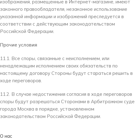
изображения, размещенные в Интернет-магазине, имеют
законного правообладателя, незаконное использование
указанной информации и изображений преследуется в
соответствии с действующим законодательством
Российской Федерации.
Прочие условия
11.1. Все споры, связанные с неисполнением, или
ненадлежащим исполнением своих обязательств по
настоящему договору Стороны будут стараться решить в
ходе переговоров.
11.2. В случае недостижения согласия в ходе переговоров
споры будут разрешаться Сторонами в Арбитражном суде
города Москва в порядке, установленном
законодательством Российской Федерации.
О нас