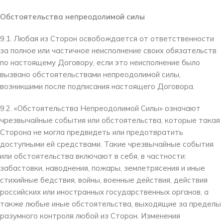
Обстоятельства непреодолимой силы
9.1. Любая из Сторон освобождается от ответственности
за полное или частичное неисполнение своих обязательств
по настоящему Договору, если это неисполнение было
вызвано обстоятельствами непреодолимой силы,
возникшими после подписания настоящего Договора.
9.2. «Обстоятельства Непреодолимой Силы» означают
чрезвычайные события или обстоятельства, которые такая
Сторона не могла предвидеть или предотвратить
доступными ей средствами. Такие чрезвычайные события
или обстоятельства включают в себя, в частности:
забастовки, наводнения, пожары, землетрясения и иные
стихийные бедствия, войны, военные действия, действия
российских или иностранных государственных органов, а
также любые иные обстоятельства, выходящие за пределы
разумного контроля любой из Сторон. Изменения