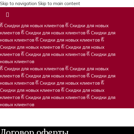
Skip to navigation
Skip to main content
Скидки для новых клиентов
Скидки для новых
клиентов
Скидки для новых клиентов
Скидки для
новых клиентов
Скидки для новых клиентов
Скидки для новых клиентов
Скидки для новых
клиентов
Скидки для новых клиентов
Скидки для
новых клиентов
Скидки для новых клиентов
Скидки для новых
клиентов
Скидки для новых клиентов
Скидки для
новых клиентов
Скидки для новых клиентов
Скидки для новых клиентов
Скидки для новых
клиентов
Скидки для новых клиентов
Скидки для
новых клиентов
Договор оферты