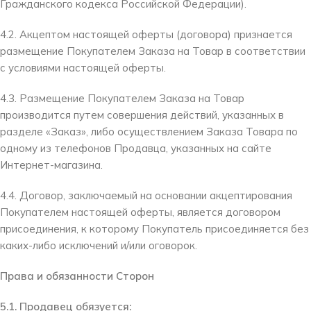
Гражданского кодекса Российской Федерации).
4.2. Акцептом настоящей оферты (договора) признается
размещение Покупателем Заказа на Товар в соответствии
с условиями настоящей оферты.
4.3. Размещение Покупателем Заказа на Товар
производится путем совершения действий, указанных в
разделе «Заказ», либо осуществлением Заказа Товара по
одному из телефонов Продавца, указанных на сайте
Интернет-магазина.
4.4. Договор, заключаемый на основании акцептирования
Покупателем настоящей оферты, является договором
присоединения, к которому Покупатель присоединяется без
каких-либо исключений и/или оговорок.
Права и обязанности Сторон
5.1. Продавец обязуется: