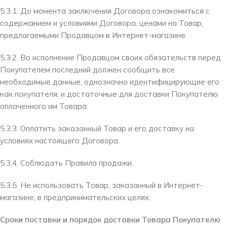
5.3.1. До момента заключения Договора ознакомиться с
содержанием и условиями Договора, ценами на Товар,
предлагаемыми Продавцом в Интернет-магазине.
5.3.2. Во исполнение Продавцом своих обязательств перед
Покупателем последний должен сообщить все
необходимые данные, однозначно идентифицирующие его
как покупателя, и достаточные для доставки Покупателю
оплаченного им Товара.
5.3.3. Оплатить заказанный Товар и его доставку на
условиях настоящего Договора.
5.3.4. Соблюдать Правила продажи.
5.3.5. Не использовать Товар, заказанный в Интернет-
магазине, в предпринимательских целях.
Сроки поставки и порядок доставки Товара Покупателю