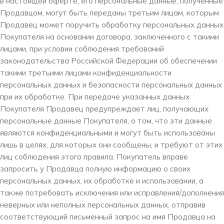
в настоящей оферте, его персональные данные, полученные
Продавцом, могут быть переданы третьим лицам, которым
Продавец может поручить обработку персональных данных
Покупателя на основании договора, заключенного с такими
лицами, при условии соблюдения требований
законодательства Российской Федерации об обеспечении
такими третьими лицами конфиденциальности
персональных данных и безопасности персональных данных
при их обработке. При передаче указанных данных
Покупателя Продавец предупреждает лиц, получающих
персональные данные Покупателя, о том, что эти данные
являются конфиденциальными и могут быть использованы
лишь в целях, для которых они сообщены, и требуют от этих
лиц соблюдения этого правила. Покупатель вправе
запросить у Продавца полную информацию о своих
персональных данных, их обработке и использовании, а
также потребовать исключения или исправления/дополнения
неверных или неполных персональных данных, отправив
соответствующий письменный запрос на имя Продавца на