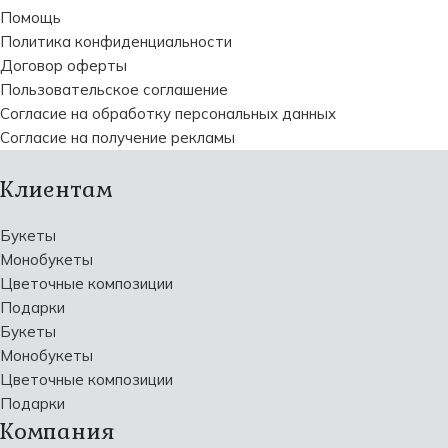
Помощь
Политика конфиденциальности
Договор оферты
Пользовательское соглашение
Согласие на обработку персональных данных
Согласие на получение рекламы
Клиентам
Букеты
Монобукеты
Цветочные композиции
Подарки
Букеты
Монобукеты
Цветочные композиции
Подарки
Компания