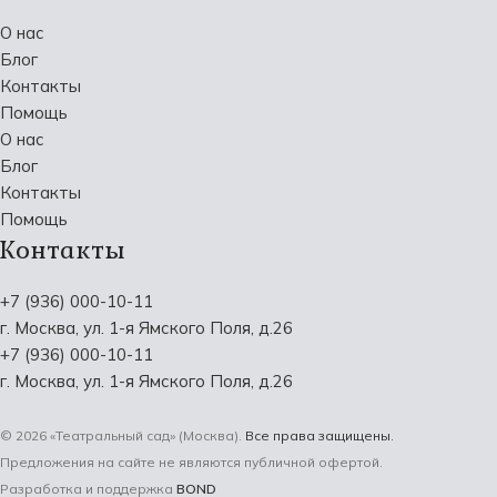
О нас
Блог
Контакты
Помощь
О нас
Блог
Контакты
Помощь
Контакты
+7 (936) 000-10-11
г. Москва, ул. 1-я Ямского Поля, д.26
+7 (936) 000-10-11
г. Москва, ул. 1-я Ямского Поля, д.26
© 2026 «Театральный сад» (Москва).
Все права защищены.
Предложения на сайте не являются публичной офертой.
Разработка и поддержка
BOND