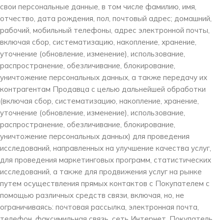
свои персональные данные, в том числе фамилию, имя,
отчество, дата рождения, пол, почтовый адрес; домашний,
рабочий, мобильный телефоны, адрес электронной почты,
включая сбор, систематизацию, накопление, хранение,
уточнение (обновление, изменение), использование,
распространение, обезличивание, блокирование,
уничтожение персональных данных, а также передачу их
контрагентам Продавца с целью дальнейшей обработки
(включая сбор, систематизацию, накопление, хранение,
уточнение (обновление, изменение), использование,
распространение, обезличивание, блокирование,
уничтожение персональных данных) для проведения
исследований, направленных на улучшение качества услуг,
для проведения маркетинговых программ, статистических
исследований, а также для продвижения услуг на рынке
путем осуществления прямых контактов с Покупателем с
помощью различных средств связи, включая, но, не
ограничиваясь: почтовая рассылка, электронная почта,
телефон, факсимильная связь, сеть Интернет. Покупатель