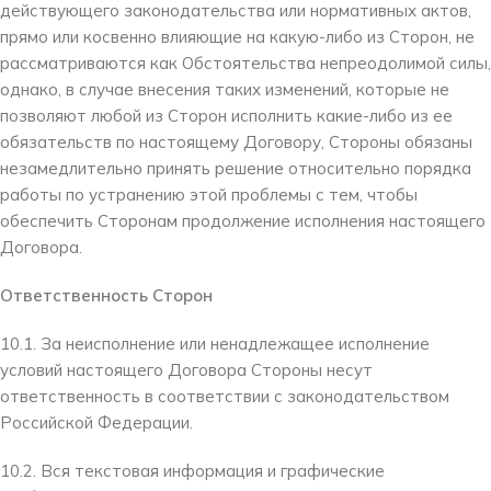
действующего законодательства или нормативных актов,
прямо или косвенно влияющие на какую-либо из Сторон, не
рассматриваются как Обстоятельства непреодолимой силы,
однако, в случае внесения таких изменений, которые не
позволяют любой из Сторон исполнить какие-либо из ее
обязательств по настоящему Договору, Стороны обязаны
незамедлительно принять решение относительно порядка
работы по устранению этой проблемы с тем, чтобы
обеспечить Сторонам продолжение исполнения настоящего
Договора.
Ответственность Сторон
10.1. За неисполнение или ненадлежащее исполнение
условий настоящего Договора Стороны несут
ответственность в соответствии с законодательством
Российской Федерации.
10.2. Вся текстовая информация и графические