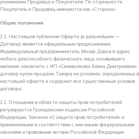
упоминании Продавца и Покупателя. По отдельности
Покупатель и Продавец именуются как «Сторона».
Общие положения
2.1. Настоящая публичная Оферта (в дальнейшем —
Договор) является официальным предложением
Индивидуальный предприниматель Мазяр Дарья в адрес
любого дееспособного физического лица, изъявившего
желание заключить с ИП «Семиволкова Алина Дмитриевна»
договор купли-продажи Товара на условиях, определенных в
настоящей оферте и содержит все существенные условия
договора.
2.2. Отношения в области защиты прав потребителей
регулируются Гражданским кодексом Российской
Федерации, Законом «О защите прав потребителей» и
принимаемыми в соответствии с ним иными федеральными
законами и правовыми актами Российской Федерации.