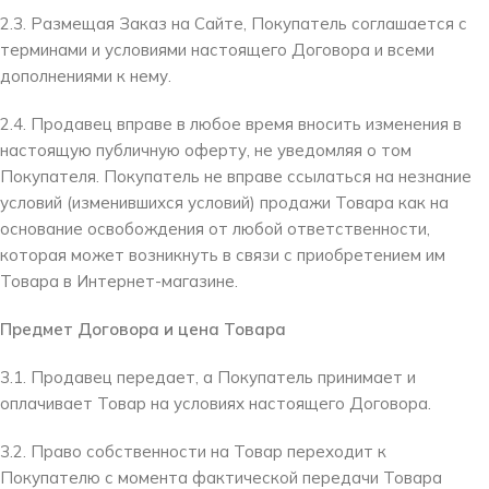
2.3. Размещая Заказ на Сайте, Покупатель соглашается с
терминами и условиями настоящего Договора и всеми
дополнениями к нему.
2.4. Продавец вправе в любое время вносить изменения в
настоящую публичную оферту, не уведомляя о том
Покупателя. Покупатель не вправе ссылаться на незнание
условий (изменившихся условий) продажи Товара как на
основание освобождения от любой ответственности,
которая может возникнуть в связи с приобретением им
Товара в Интернет-магазине.
Предмет Договора и цена Товара
3.1. Продавец передает, а Покупатель принимает и
оплачивает Товар на условиях настоящего Договора.
3.2. Право собственности на Товар переходит к
Покупателю с момента фактической передачи Товара