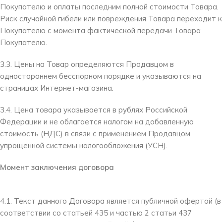
Покупателю и оплаты последним полной стоимости Товара.
Риск случайной гибели или повреждения Товара переходит к
Покупателю с момента фактической передачи Товара
Покупателю.
3.3. Цены на Товар определяются Продавцом в
одностороннем бесспорном порядке и указываются на
страницах Интернет-магазина.
3.4. Цена товара указывается в рублях Российской
Федерации и не облагается налогом на добавленную
стоимость (НДС) в связи с применением Продавцом
упрощенной системы налогообложения (УСН).
Момент заключения договора
4.1. Текст данного Договора является публичной офертой (в
соответствии со статьей 435 и частью 2 статьи 437