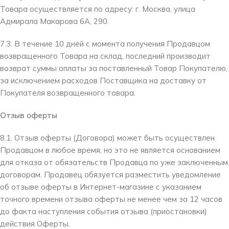
Товара осуществляется по адресу: г. Москва, улица
Адмирала Макарова 6А, 290.
7.3. В течение 10 дней с момента получения Продавцом
возвращенного Товара на склад, последний производит
возврат суммы оплаты за поставленный Товар Покупателю,
за исключением расходов Поставщика на доставку от
Покупателя возвращенного товара.
Отзыв оферты
8.1. Отзыв оферты (Договора) может быть осуществлен
Продавцом в любое время, но это не является основанием
для отказа от обязательств Продавца по уже заключенным
договорам. Продавец обязуется разместить уведомление
об отзыве оферты в Интернет-магазине с указанием
точного времени отзыва оферты не менее чем за 12 часов
до факта наступления события отзыва (приостановки)
действия Оферты.