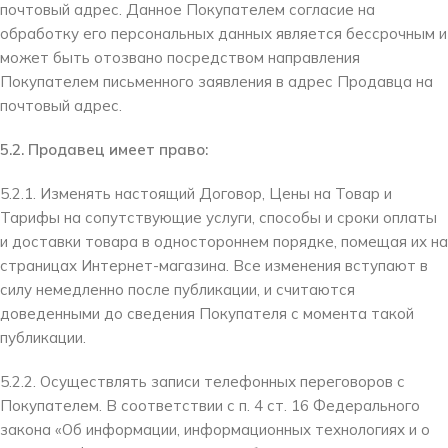
почтовый адрес. Данное Покупателем согласие на
обработку его персональных данных является бессрочным и
может быть отозвано посредством направления
Покупателем письменного заявления в адрес Продавца на
почтовый адрес.
5.2. Продавец имеет право:
5.2.1. Изменять настоящий Договор, Цены на Товар и
Тарифы на сопутствующие услуги, способы и сроки оплаты
и доставки товара в одностороннем порядке, помещая их на
страницах Интернет-магазина. Все изменения вступают в
силу немедленно после публикации, и считаются
доведенными до сведения Покупателя с момента такой
публикации.
5.2.2. Осуществлять записи телефонных переговоров с
Покупателем. В соответствии с п. 4 ст. 16 Федерального
закона «Об информации, информационных технологиях и о