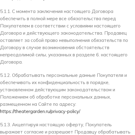
5.1.1. С момента заключения настоящего Договора
обеспечить в полной мере все обязательства перед
Покупателем в соответствии с условиями настоящего
Договора и действующего законодательства. Продавец
оставляет за собой право невыполнения обязательств по
Договору в случае возникновения обстоятельств
непреодолимой силы, указанных в разделе 6. настоящего
Договора.
5.1.2. Обрабатывать персональные данные Покупателя и
обеспечивать их конфиденциальность в порядке,
установленном действующим законодательством и
Положением об обработке персональных данных,
размещенном на Сайте по адресу:
https://theatergarden.ru/privacy-policy/
5.1.3. Акцептируя настоящую оферту, Покупатель
выражает согласие и разрешает Продавцу обрабатывать