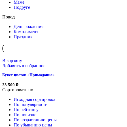
Маме
Подруге
Повод
День рождения
Комплимент
Праздник
В корзину
Добавить в избранное
Букет цветов «Примадонна»
23 500
₽
Сортировать по
Исходная сортировка
По популярности
По рейтингу
По новизне
По возрастанию цены
По убыванию цены