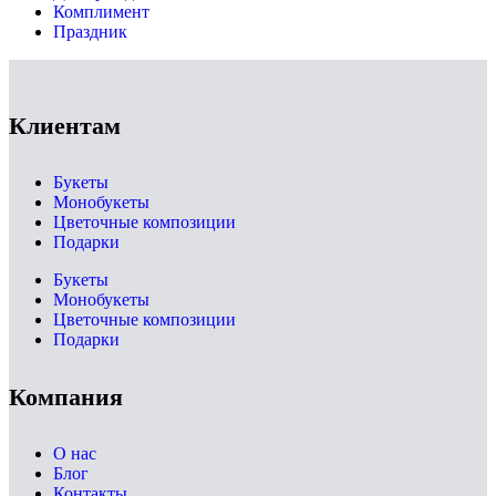
Комплимент
Праздник
Клиентам
Букеты
Монобукеты
Цветочные композиции
Подарки
Букеты
Монобукеты
Цветочные композиции
Подарки
Компания
О нас
Блог
Контакты