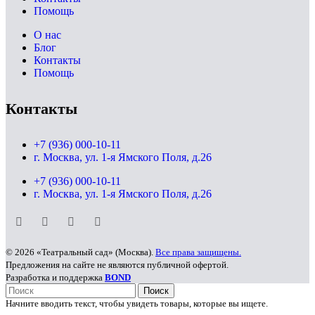
Помощь
О нас
Блог
Контакты
Помощь
Контакты
+7 (936) 000-10-11
г. Москва, ул. 1-я Ямского Поля, д.26
+7 (936) 000-10-11
г. Москва, ул. 1-я Ямского Поля, д.26
© 2026 «Театральный сад» (Москва).
Все права защищены.
Предложения на сайте не являются публичной офертой.
Разработка и поддержка
BOND
Поиск
Начните вводить текст, чтобы увидеть товары, которые вы ищете.