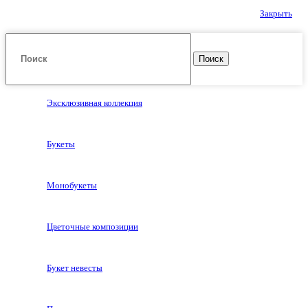
Закрыть
Поиск
Эксклюзивная коллекция
Букеты
Монобукеты
Цветочные композиции
Букет невесты