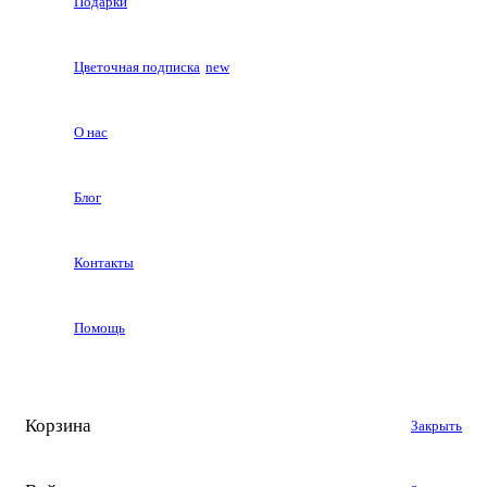
Подарки
Цветочная подписка
new
О нас
Блог
Контакты
Помощь
Корзина
Закрыть