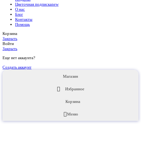
Цветочная подписка
new
О нас
Блог
Контакты
Помощь
Корзина
Закрыть
Войти
Закрыть
Еще нет аккаунта?
Создать аккаунт
Магазин
Избранное
Корзина
Меню