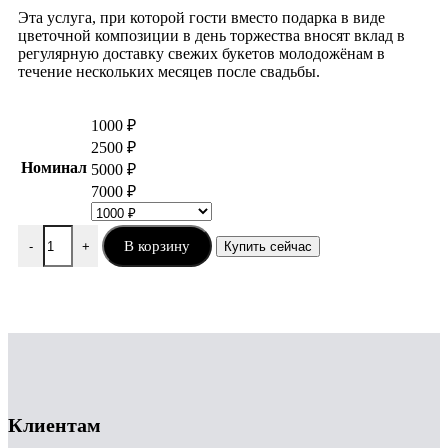
Эта услуга, при которой гости вместо подарка в виде
цветочной композиции в день торжества вносят вклад в
регулярную доставку свежих букетов молодожёнам в
течение нескольких месяцев после свадьбы.
1000 ₽
2500 ₽
Номинал
5000 ₽
7000 ₽
В корзину
-
+
Купить сейчас
Клиентам