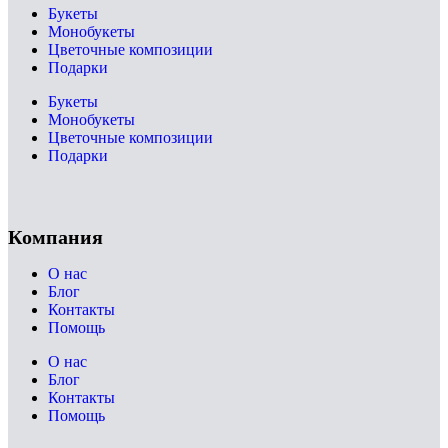
Букеты
Монобукеты
Цветочные композиции
Подарки
Букеты
Монобукеты
Цветочные композиции
Подарки
Компания
О нас
Блог
Контакты
Помощь
О нас
Блог
Контакты
Помощь